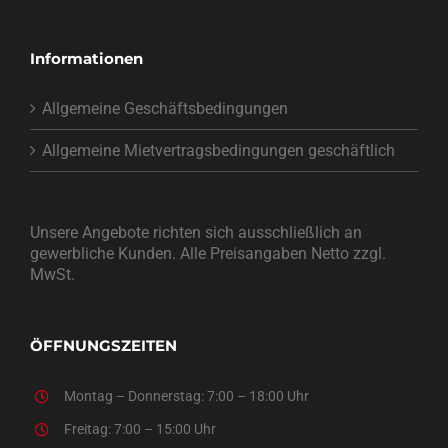
Informationen
Allgemeine Geschäftsbedingungen
Allgemeine Mietvertragsbedingungen geschäftlich
Unsere Angebote richten sich ausschließlich an
gewerbliche Kunden. Alle Preisangaben Netto zzgl.
MwSt.
ÖFFNUNGSZEITEN
Montag – Donnerstag: 7:00 – 18:00 Uhr
Freitag: 7:00 – 15:00 Uhr