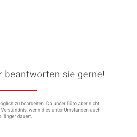
r beantworten sie gerne!
öglich zu bearbeiten. Da unser Büro aber nicht
um Verständnis, wenn dies unter Umständen auch
 länger dauert.