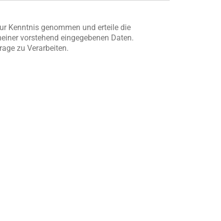
ur Kenntnis genommen und erteile die
meiner vorstehend eingegebenen Daten.
frage zu Verarbeiten.