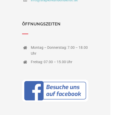
info@staplerkundendienst.de
ÖFFNUNGSZEITEN
Montag – Donnerstag: 7.00 – 18.00
Uhr
Freitag: 07.00 – 15.00 Uhr