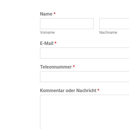
Name
*
Vorname
Nachname
E-Mail
*
Teleonnummer
*
Kommentar oder Nachricht
*