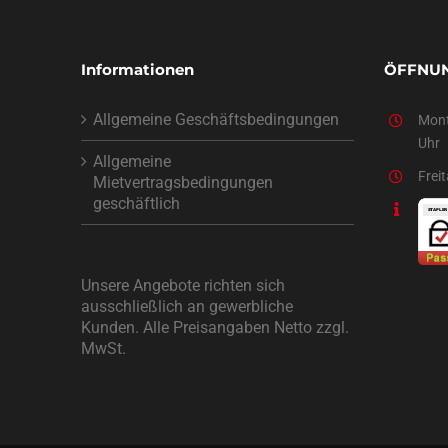
Informationen
ÖFFNUN
Allgemeine Geschäftsbedingungen
Mont
Uhr
Allgemeine
Frei
Mietvertragsbedingungen
geschäftlich
Unsere Angebote richten sich
ausschließlich an gewerbliche
Kunden. Alle Preisangaben Netto zzgl.
MwSt.