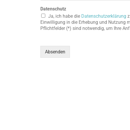
Datenschutz
Ja, ich habe die
Datenschutzerklärung
z
Einwilligung in die Erhebung und Nutzung 
Pflichtfelder (*) sind notwendig, um Ihre An
Absenden