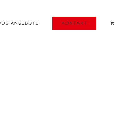
KONTAKT
JOB ANGEBOTE