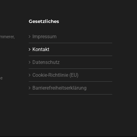
Gesetzliches
Impressum
emmerer,
Kontakt
Datenschutz
Cookie-Richtlinie (EU)
de
Barrierefreiheitserklärung