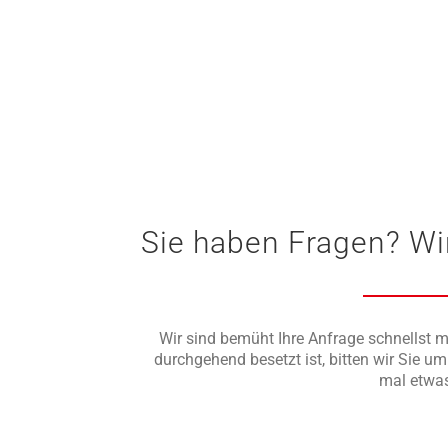
Sie haben Fragen? Wi
Wir sind bemüht Ihre Anfrage schnellst m
durchgehend besetzt ist, bitten wir Sie 
mal etwas