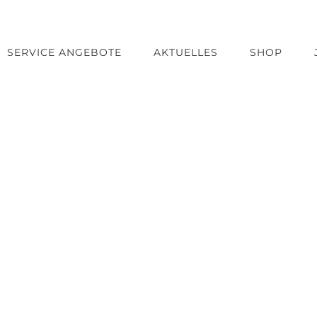
SERVICE ANGEBOTE
AKTUELLES
SHOP