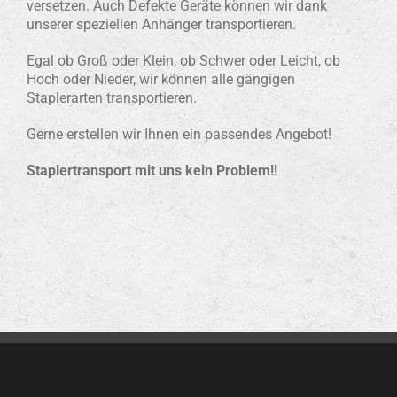
versetzen. Auch Defekte Geräte können wir dank
unserer speziellen Anhänger transportieren.
Egal ob Groß oder Klein, ob Schwer oder Leicht, ob
Hoch oder Nieder, wir können alle gängigen
Staplerarten transportieren.
Gerne erstellen wir Ihnen ein passendes Angebot!
Staplertransport mit uns kein Problem!!