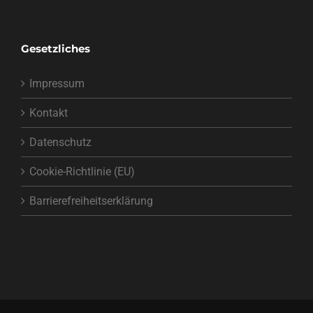
Gesetzliches
Impressum
Kontakt
Datenschutz
Cookie-Richtlinie (EU)
Barrierefreiheitserklärung