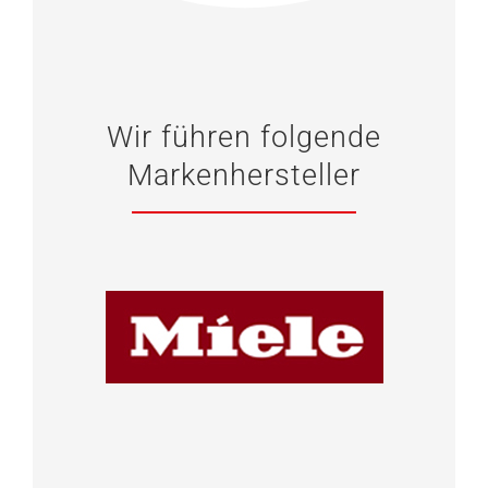
Wir führen folgende
Markenhersteller