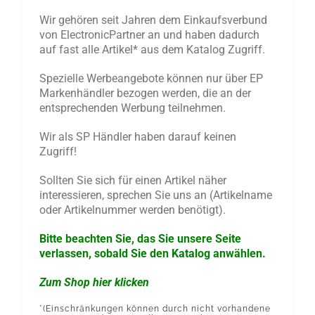
Wir gehören seit Jahren dem Einkaufsverbund
von ElectronicPartner an und haben dadurch
auf fast alle Artikel* aus dem Katalog Zugriff.
Spezielle Werbeangebote können nur über EP
Markenhändler bezogen werden, die an der
entsprechenden Werbung teilnehmen.
Wir als SP Händler haben darauf keinen
Zugriff!
Sollten Sie sich für einen Artikel näher
interessieren, sprechen Sie uns an (Artikelname
oder Artikelnummer werden benötigt).
Bitte beachten Sie, das Sie unsere Seite
verlassen, sobald Sie den Katalog anwählen.
Zum Shop hier klicken
*(Einschränkungen können durch nicht vorhandene